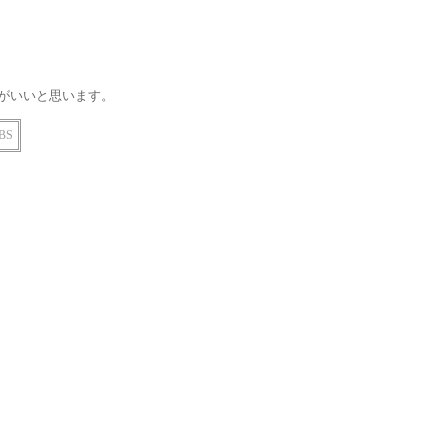
がいいと思います。
BS