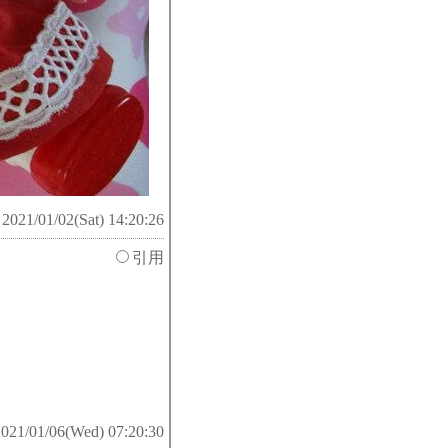
 2021/01/02(Sat) 14:20:26
引用
2021/01/06(Wed) 07:20:30