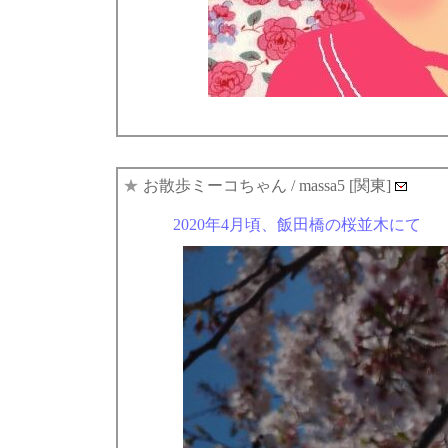
★
お散歩ミーコちゃん
/ massa5 [関東]
2020年4月頃、飯田橋の桜並木にて