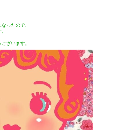
になったので、
す。
うございます。