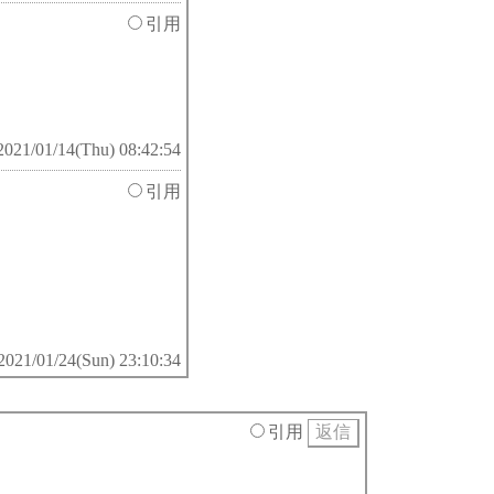
引用
2021/01/14(Thu) 08:42:54
引用
2021/01/24(Sun) 23:10:34
引用