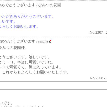
ておめでとうございます
/ ひみつの花園
いただきありがとうございます。
しいです。
よろしくお願いします。
No.2307 - 
ておめでとうございます
/ sascha
ひみつの花園様、
とうございます。嬉しいです。
とミーコ、本当に可愛いですね。
トロで可愛くて、気に入っています。
、これからもよろしくお願いいたします。
No.2308 - 
いです。