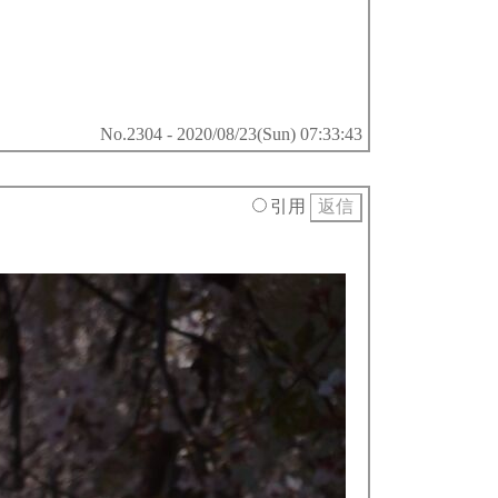
No.2304 - 2020/08/23(Sun) 07:33:43
引用