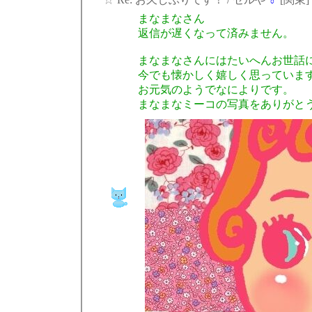
まなまなさん
返信が遅くなって済みません。
まなまなさんにはたいへんお世話
今でも懐かしく嬉しく思っていま
お元気のようでなによりです。
まなまなミーコの写真をありがと