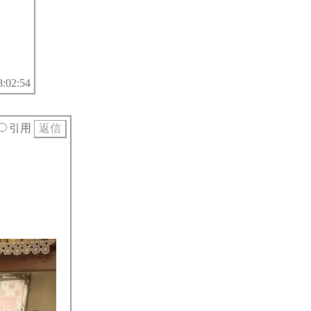
8:02:54
引用