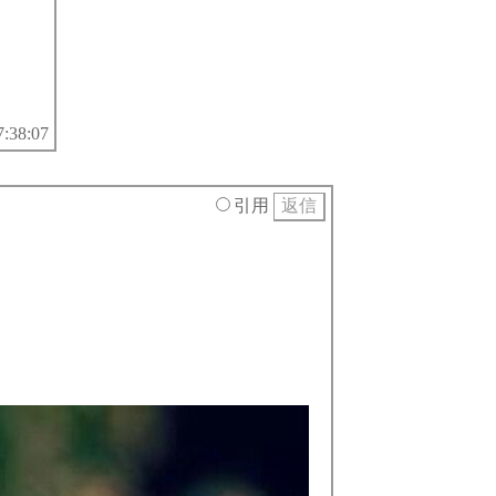
7:38:07
引用