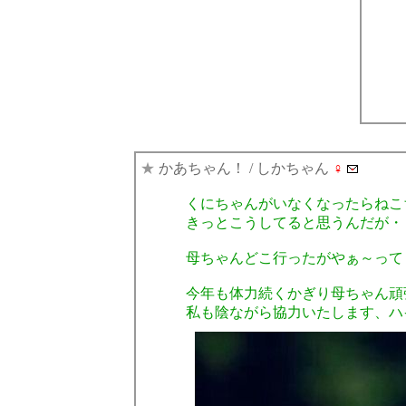
★
かあちゃん！
/ しかちゃん
♀
くにちゃんがいなくなったらねこ
きっとこうしてると思うんだが・
母ちゃんどこ行ったがやぁ～って
今年も体力続くかぎり母ちゃん頑
私も陰ながら協力いたします、ハ