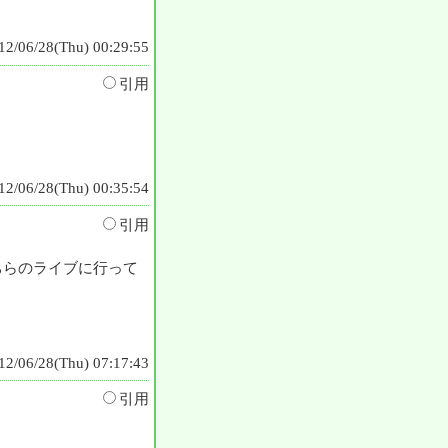
12/06/28(Thu) 00:29:55
引用
12/06/28(Thu) 00:35:54
引用
ちらのライブに行って
12/06/28(Thu) 07:17:43
引用