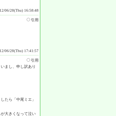
12/06/28(Thu) 16:58:48
引用
12/06/28(Thu) 17:41:57
引用
まいまし、申し訳あり
ましたら「中尾ミエ」
みが大きくなって泣い