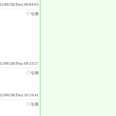
12/06/28(Thu) 08:04:03
引用
12/06/28(Thu) 09:33:57
引用
12/06/28(Thu) 16:19:41
引用