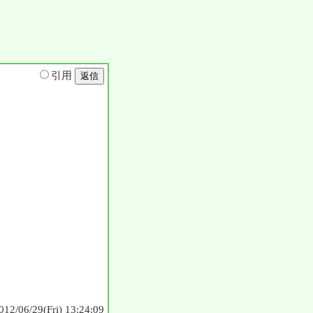
引用
012/06/29(Fri) 13:24:09