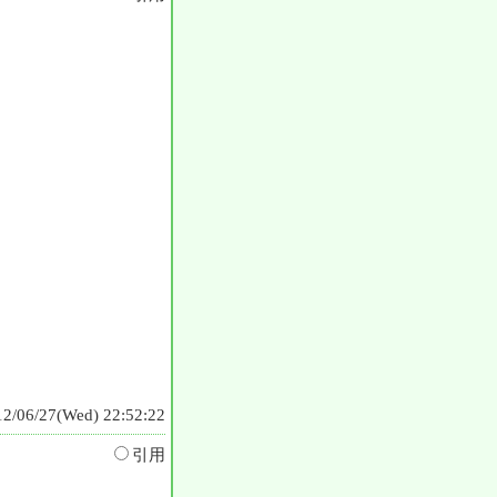
12/06/27(Wed) 22:52:22
引用