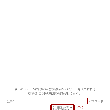
以下のフォームに記事No.と投稿時のパスワードを入力すれば
投稿後に記事の編集や削除が行えます。
記事No.
パスワード